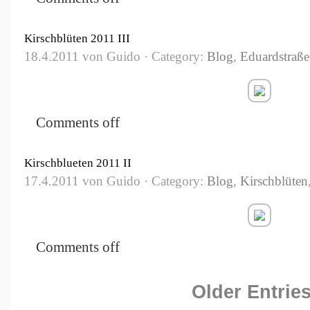
Kirschblüten 2011 III
18.4.2011 von Guido · Category:
Blog
,
Eduardstraße
Comments off
Kirschblueten 2011 II
17.4.2011 von Guido · Category:
Blog
,
Kirschblüten
Comments off
Older Entries