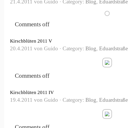
21.4.2011 von Guido · Category:
Blog
,
Eduardstraße
Comments off
Kirschblüten 2011 V
20.4.2011 von Guido · Category:
Blog
,
Eduardstraße
Comments off
Kirschblüten 2011 IV
19.4.2011 von Guido · Category:
Blog
,
Eduardstraße
Comments off