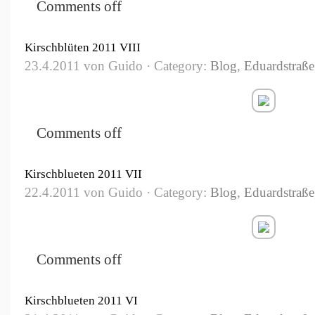
Comments off
Kirschblüten 2011 VIII
23.4.2011 von Guido · Category:
Blog
,
Eduardstraße
Comments off
Kirschblueten 2011 VII
22.4.2011 von Guido · Category:
Blog
,
Eduardstraße
Comments off
Kirschblueten 2011 VI