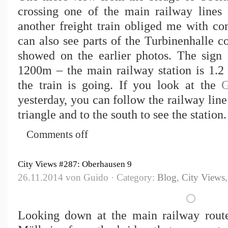
crossing one of the main railway lines i
another freight train obliged me with co
can also see parts of the Turbinenhalle 
showed on the earlier photos. The s
1200m – the main railway station is 1.2 
the train is going. If you look at the
G
yesterday, you can follow the railway line
triangle and to the south to see the station.
Comments off
City Views #287: Oberhausen 9
26.11.2014 von Guido · Category:
Blog
,
City Views
Looking down at the main railway rout