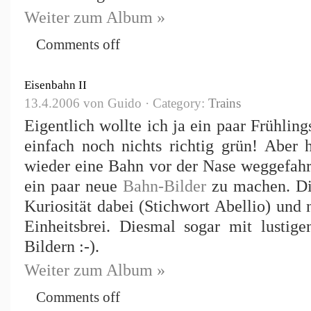
Weiter zum Album »
Comments off
Eisenbahn II
13.4.2006 von Guido · Category:
Trains
Eigentlich wollte ich ja ein paar Frühling
einfach noch nichts richtig grün! Aber 
wieder eine Bahn vor der Nase weggefahre
ein paar neue
Bahn-Bilder
zu machen. Die
Kuriosität dabei (Stichwort Abellio) und 
Einheitsbrei. Diesmal sogar mit lusti
Bildern :-).
Weiter zum Album »
Comments off