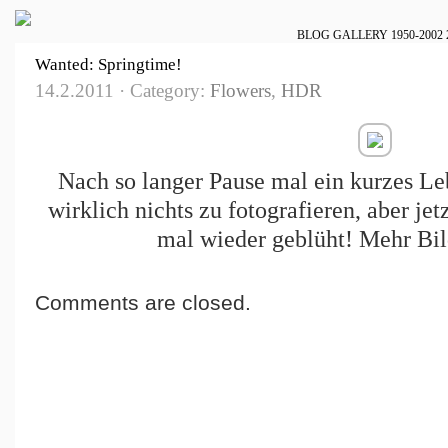
BLOG
GALLERY
1950-2002
Wanted: Springtime!
14.2.2011 · Category:
Flowers
,
HDR
Nach so langer Pause mal ein kurzes Le
wirklich nichts zu fotografieren, aber je
mal wieder geblüht! Mehr Bil
Comments are closed.